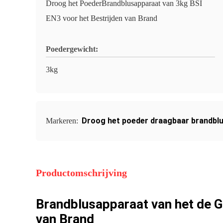
Droog het PoederBrandblusapparaat van 3kg BSI
EN3 voor het Bestrijden van Brand
Poedergewicht:
3kg
Droog het poeder draagbaar brandblu
Markeren:
Productomschrijving
Brandblusapparaat van het de G
van Brand