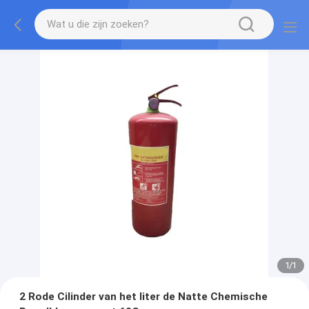
1
/
1
2 Rode Cilinder van het liter de Natte Chemische