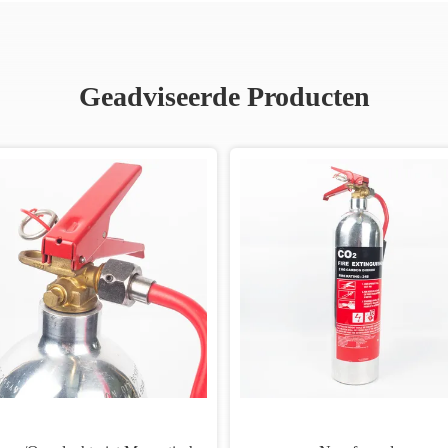
Geadviseerde Producten