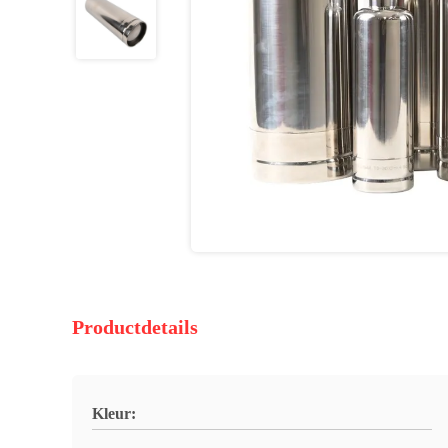
Productdetails
Kleur: