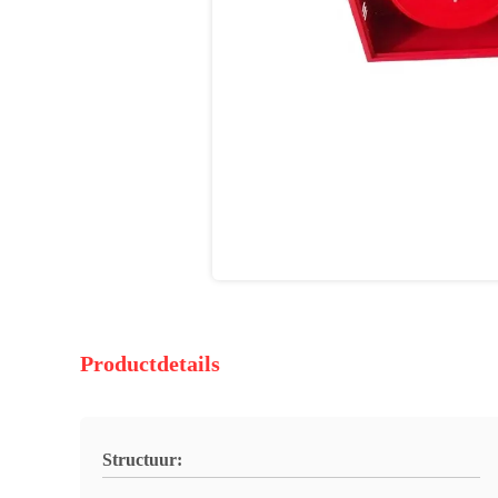
Productdetails
Structuur: