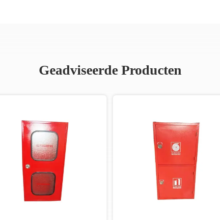
Geadviseerde Producten