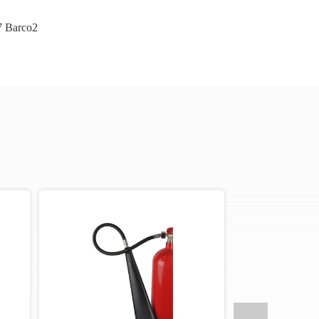
7 Barco2