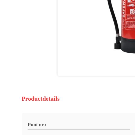
Productdetails
Punt nr.: